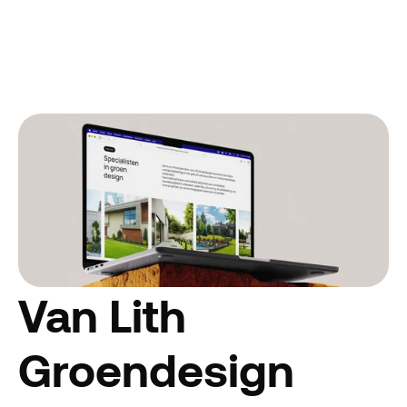
Van Lith 
Groendesign 