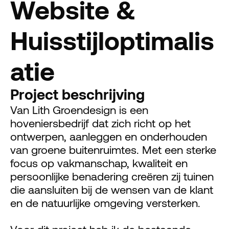
Website & 
Huisstijloptimalis
atie
Project beschrijving
Van Lith Groendesign is een 
hoveniersbedrijf dat zich richt op het 
ontwerpen, aanleggen en onderhouden 
van groene buitenruimtes. Met een sterke 
focus op vakmanschap, kwaliteit en 
persoonlijke benadering creëren zij tuinen 
die aansluiten bij de wensen van de klant 
en de natuurlijke omgeving versterken.